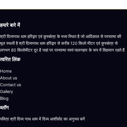
हमारे बारे में
श्री दिव्यनाथ धाम हरिद्वार एवं कुरुक्षेत्र के मध्य स्थित है जो आदिकाल से परमात्मा की
मूल स्थली है श्री दिव्यनाथ धाम हरिद्वार से करीब 120 किलो मीटर एवं कुरुक्षेत्र से
लगभग 80 किलोमीटर दूर है जहां पर परमात्मा स्वयं पालनहार के रूप में विद्यमान रहते हैं
त्वरित लिंक
Home
About us
Contact us
Gallery
Blog
ब्लॉग
पवित्र श्री दिव्य नाथ धाम में दिव्य आशीर्वाद का अनुभव करें