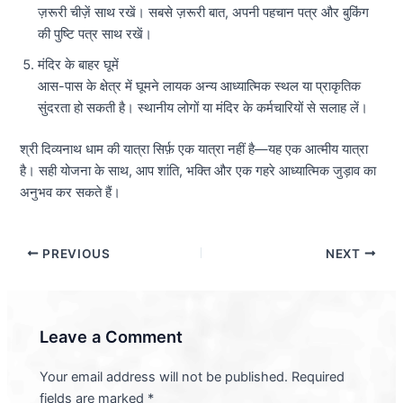
ज़रूरी चीज़ें साथ रखें। सबसे ज़रूरी बात, अपनी पहचान पत्र और बुकिंग
की पुष्टि पत्र साथ रखें।
मंदिर के बाहर घूमें
आस-पास के क्षेत्र में घूमने लायक अन्य आध्यात्मिक स्थल या प्राकृतिक
सुंदरता हो सकती है। स्थानीय लोगों या मंदिर के कर्मचारियों से सलाह लें।
श्री दिव्यनाथ धाम की यात्रा सिर्फ़ एक यात्रा नहीं है—यह एक आत्मीय यात्रा
है। सही योजना के साथ, आप शांति, भक्ति और एक गहरे आध्यात्मिक जुड़ाव का
अनुभव कर सकते हैं।
PREVIOUS
NEXT
Leave a Comment
Your email address will not be published.
Required
fields are marked
*