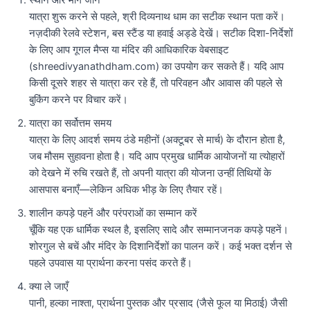
यात्रा शुरू करने से पहले, श्री दिव्यनाथ धाम का सटीक स्थान पता करें।
नज़दीकी रेलवे स्टेशन, बस स्टैंड या हवाई अड्डे देखें। सटीक दिशा-निर्देशों
के लिए आप गूगल मैप्स या मंदिर की आधिकारिक वेबसाइट
(shreedivyanathdham.com) का उपयोग कर सकते हैं। यदि आप
किसी दूसरे शहर से यात्रा कर रहे हैं, तो परिवहन और आवास की पहले से
बुकिंग करने पर विचार करें।
यात्रा का सर्वोत्तम समय
यात्रा के लिए आदर्श समय ठंडे महीनों (अक्टूबर से मार्च) के दौरान होता है,
जब मौसम सुहावना होता है। यदि आप प्रमुख धार्मिक आयोजनों या त्योहारों
को देखने में रुचि रखते हैं, तो अपनी यात्रा की योजना उन्हीं तिथियों के
आसपास बनाएँ—लेकिन अधिक भीड़ के लिए तैयार रहें।
शालीन कपड़े पहनें और परंपराओं का सम्मान करें
चूँकि यह एक धार्मिक स्थल है, इसलिए सादे और सम्मानजनक कपड़े पहनें।
शोरगुल से बचें और मंदिर के दिशानिर्देशों का पालन करें। कई भक्त दर्शन से
पहले उपवास या प्रार्थना करना पसंद करते हैं।
क्या ले जाएँ
पानी, हल्का नाश्ता, प्रार्थना पुस्तक और प्रसाद (जैसे फूल या मिठाई) जैसी