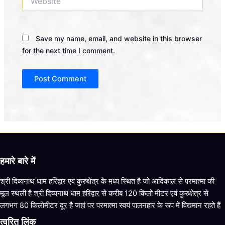
Save my name, email, and website in this browser
for the next time I comment.
हमारे बारे में
श्री दिव्यनाथ धाम हरिद्वार एवं कुरुक्षेत्र के मध्य स्थित है जो आदिकाल से परमात्मा की
मूल स्थली है श्री दिव्यनाथ धाम हरिद्वार से करीब 120 किलो मीटर एवं कुरुक्षेत्र से
लगभग 80 किलोमीटर दूर है जहां पर परमात्मा स्वयं पालनहार के रूप में विद्यमान रहते हैं
त्वरित लिंक