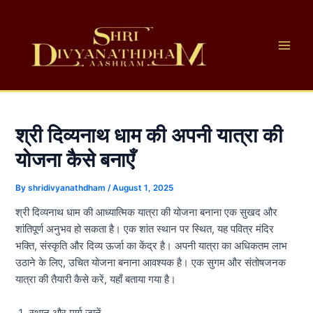
Skip
Main
to
Men
content
श्री दिव्यनाथ धाम की अपनी यात्रा की
योजना कैसे बनाएँ
By
shridivyanathdham
/
August 1, 2025
श्री दिव्यनाथ धाम की आध्यात्मिक यात्रा की योजना बनाना एक सुखद और
शांतिपूर्ण अनुभव हो सकता है। एक शांत स्थान पर स्थित, यह पवित्र मंदिर
भक्ति, संस्कृति और दिव्य ऊर्जा का केंद्र है। अपनी यात्रा का अधिकतम लाभ
उठाने के लिए, उचित योजना बनाना आवश्यक है। एक सुगम और संतोषजनक
यात्रा की तैयारी कैसे करें, यहाँ बताया गया है।
स्थान और मार्ग जानें